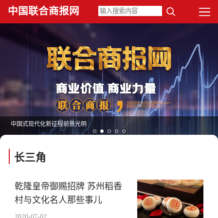
中国联合商报网
中国式现代化新征程前景光明
长三角
乾隆皇帝御赐招牌 苏州稻香
村与文化名人那些事儿
2020-07-02