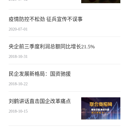
疫情防控不松劲 征兵宣传不误事
2020-07-01
央企前三季度利润总额同比增长21.5%
2018-10-31
民企发展新格局：国资驰援
2018-10-22
刘鹤讲话直击国企改革痛点
2018-10-15