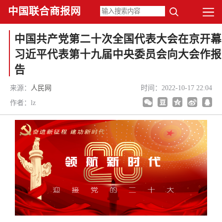
中国联合商报网
中国共产党第二十次全国代表大会在京开幕
习近平代表第十九届中央委员会向大会作报
告
来源：
人民网
时间：2022-10-17 22:04
作者：lz