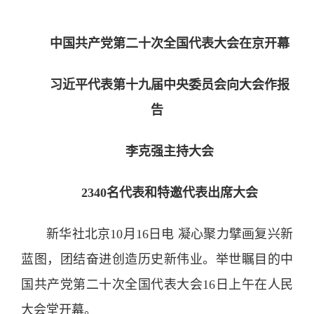
中国共产党第二十次全国代表大会在京开幕
习近平代表第十九届中央委员会向大会作报
告
李克强主持大会
2340名代表和特邀代表出席大会
新华社北京10月16日电 凝心聚力擘画复兴新
蓝图，团结奋进创造历史新伟业。举世瞩目的中
国共产党第二十次全国代表大会16日上午在人民
大会堂开幕。